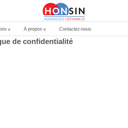
ions
À propos
Contactez-nous
que de confidentialité