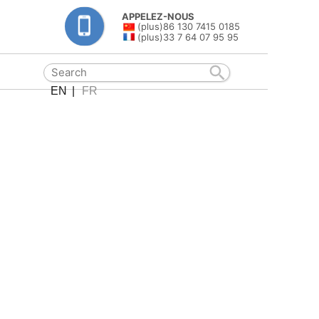
APPELEZ-NOUS
(plus)86 130 7415 0185
(plus)33 7 64 07 95 95