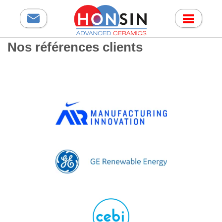
Nos références clients