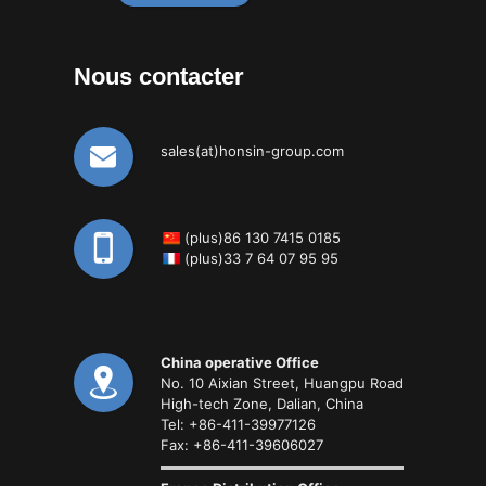
Nous contacter
sales(at)honsin-group.com
(plus)86 130 7415 0185
(plus)33 7 64 07 95 95
China operative Office
No. 10 Aixian Street, Huangpu Road
High-tech Zone, Dalian, China
Tel: +86-411-39977126
Fax: +86-411-39606027